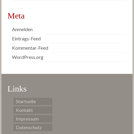
Meta
Anmelden
Eintrags-Feed
Kommentar-Feed
WordPress.org
Links
Startseite
Kontakt
Impressum
Datenschutz