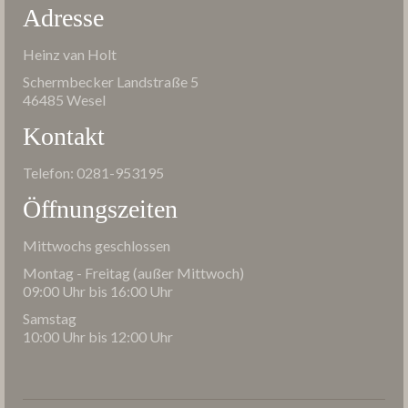
Adresse
Heinz van Holt
Schermbecker Landstraße 5
46485 Wesel
Kontakt
Telefon: 0281-953195
Öffnungszeiten
Mittwochs geschlossen
Montag - Freitag (außer Mittwoch)
09:00 Uhr bis 16:00 Uhr
Samstag
10:00 Uhr bis 12:00 Uhr