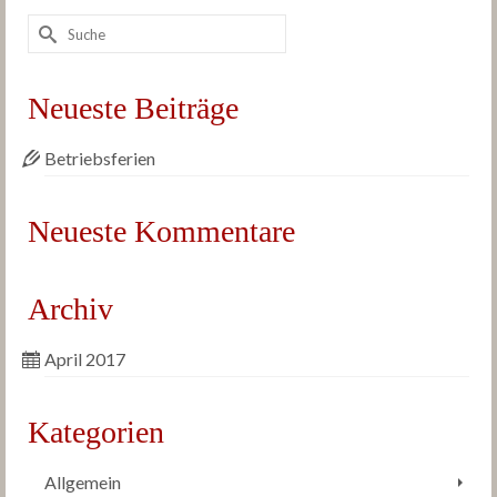
Suche
nach:
Neueste Beiträge
Betriebsferien
Neueste Kommentare
Archiv
April 2017
Kategorien
Allgemein